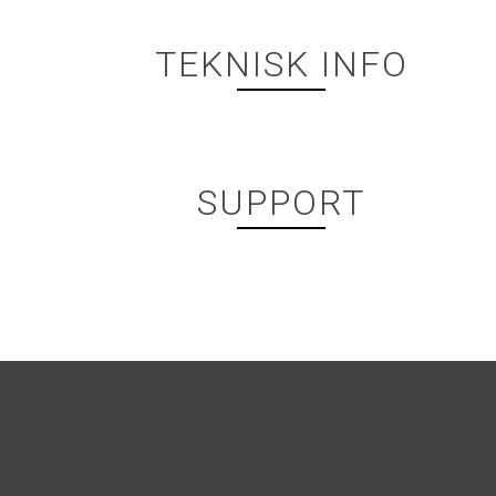
TEKNISK INFO
SUPPORT