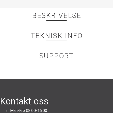
BESKRIVELSE
TEKNISK INFO
SUPPORT
Kontakt oss
Man-Fre 08:00-16:00