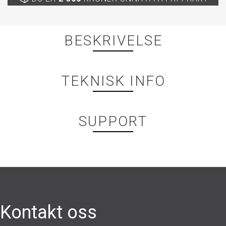
BESKRIVELSE
TEKNISK INFO
SUPPORT
Kontakt oss