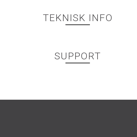
TEKNISK INFO
SUPPORT