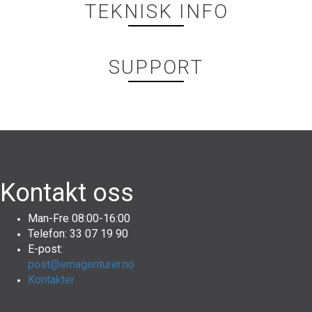
TEKNISK INFO
SUPPORT
Kontakt oss
Man-Fre 08:00-16:00
Telefon: 33 07 19 90
E-post:
post@emagenturer.no
Kontakter