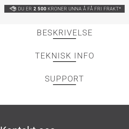
DU ER
2 500
KRONER UNNA Å FÅ FRI FRAKT*
BESKRIVELSE
TEKNISK INFO
SUPPORT