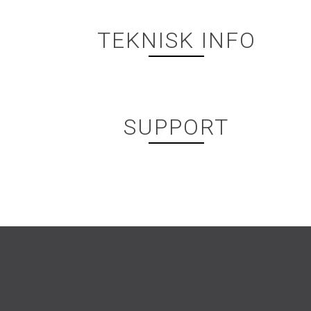
TEKNISK INFO
SUPPORT