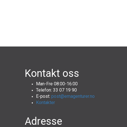
Kontakt oss
Man-Fre 08:00-16:00
Telefon: 33 07 19 90
E-post:
post@emagenturer.no
Kontakter
Adresse