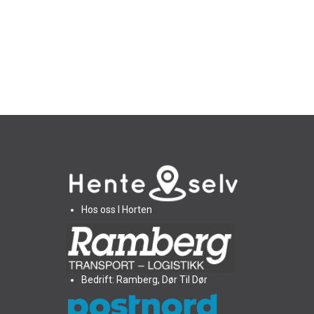
Hos oss I Horten
Bedrift: Ramberg, Dør Til Dør