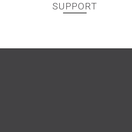
SUPPORT