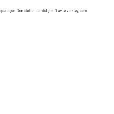
parasjon. Den støtter samtidig drift av to verktøy, som